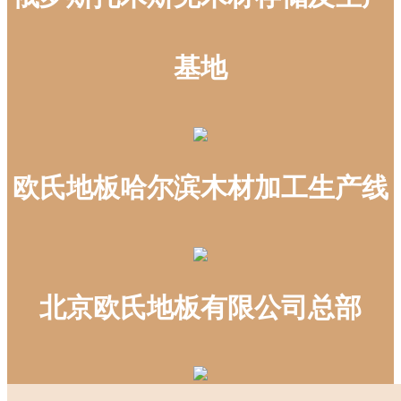
基地
欧氏地板哈尔滨木材加工生产线
北京欧氏地板有限公司总部