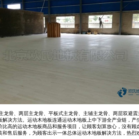
龙骨、两层主龙骨、平板式主龙骨、主辅主龙骨、两层双避震
板解决方法。运动木地板连通运动木地板上中下游全产业链，产
价比高的运动木地板商品和服务项目，让顾客划算放心，沒有顾
装和售后服务，为顾客出示一体总体运动木地板解决方法，热烈