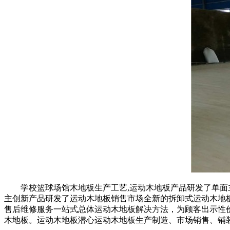
学校篮球场馆木地板生产工艺,运动木地板产品研发了单面主
主创新产品研发了运动木地板销售市场全新的拆卸式运动木地
售后维修服务一站式总体运动木地板解决方法，为顾客出示性
木地板。运动木地板潜心运动木地板生产制造、市场销售、铺