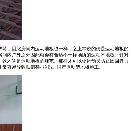
苛，因此房间内运动地板也一样，之上常说的便是运动地板的
房间内户外之分因此就会有合适不一样场所的运动木地板。针对
，这才算是运动地板的规范。那样才可以让运动员防止因回弹力
常容易导致跌倒甚··拉伤。国产运动型地板施工。