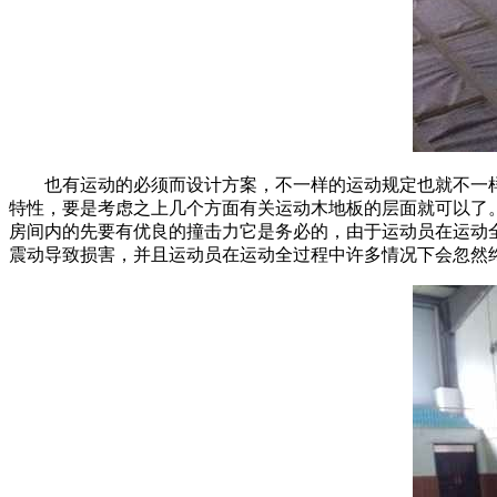
也有运动的必须而设计方案，不一样的运动规定也就不一样
特性，要是考虑之上几个方面有关运动木地板的层面就可以了
房间内的先要有优良的撞击力它是务必的，由于运动员在运动
震动导致损害，并且运动员在运动全过程中许多情况下会忽然