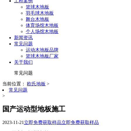
工程案例
篮球木地板
羽毛球木地板
舞台木地板
体育场馆木地板
个人场馆木地板
新闻资讯
常见问题
运动木地板品牌
篮球木地板厂家
关于我们
常见问题
当前位置：
欧氏地板
>
常见问题
>
国产运动型地板施工
2023-11-21
立即免费获取样品
立即免费获取样品