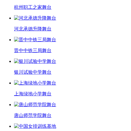
杭州职工之家舞台
河北承德升降舞台
晋中中铁三局舞台
银川试验中学舞台
上海绿地小学舞台
唐山师范学院舞台