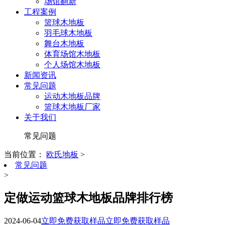
场馆翻新
工程案例
篮球木地板
羽毛球木地板
舞台木地板
体育场馆木地板
个人场馆木地板
新闻资讯
常见问题
运动木地板品牌
篮球木地板厂家
关于我们
常见问题
当前位置：
欧氏地板
>
常见问题
>
定做运动篮球木地板品牌排行榜
2024-06-04
立即免费获取样品
立即免费获取样品