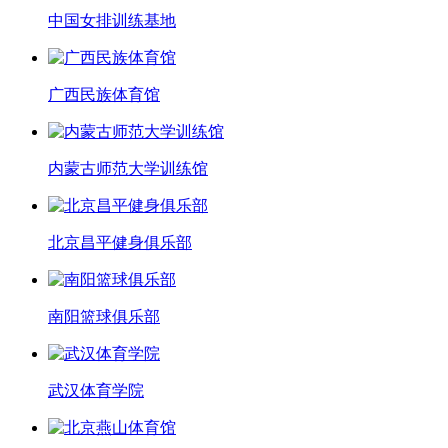
中国女排训练基地
广西民族体育馆
内蒙古师范大学训练馆
北京昌平健身俱乐部
南阳篮球俱乐部
武汉体育学院