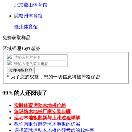
北京燕山体育馆
赣州体育馆
免费获取样品
区域经理
1对1服务
* 为了您的权益，您的一切信息将被严格保密
99%的人还阅读了
实时体育运动木地板价格
篮球馆木地板厂家安装步骤
运动木地板翻新与上漆过程详解
教你肉眼分辨篮球木地板的优劣
选择篮球运动木地板必须考虑的12件事