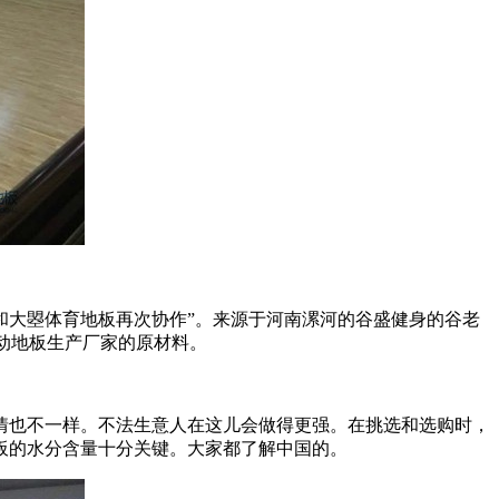
大曌体育地板再次协作”。来源于河南漯河的谷盛健身的谷老
动地板生产厂家的原材料。
也不一样。不法生意人在这儿会做得更强。在挑选和选购时，
板的水分含量十分关键。大家都了解中国的。