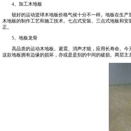
4、加工木地板
较好的运动篮球木地板价格气候十分不一样。地板在生产加工
木地板的制作工艺和施工技术。七点式安裝、三点式地板和安
正。
5、地板龙骨
高品质的运动木地板。避震、消声才能，应用长寿命。今天
这款地板拥有边缘的损坏，亦或是是别的中间的破损。两层主