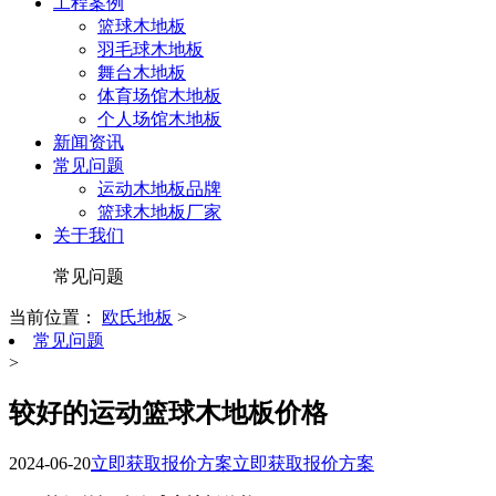
工程案例
篮球木地板
羽毛球木地板
舞台木地板
体育场馆木地板
个人场馆木地板
新闻资讯
常见问题
运动木地板品牌
篮球木地板厂家
关于我们
常见问题
当前位置：
欧氏地板
>
常见问题
>
较好的运动篮球木地板价格
2024-06-20
立即获取报价方案
立即获取报价方案