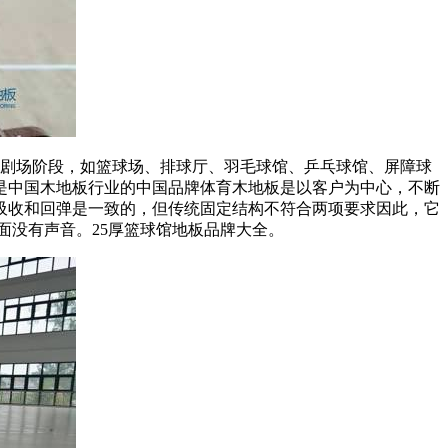
和剧场阶段，如篮球场、排球厅、羽毛球馆、乒乓球馆、屏障球
是中国木地板行业的中国品牌体育木地板是以客户为中心，不断
吸收和回弹是一致的，但传统固定结构不符合两项要求因此，它
面没有声音。25厚篮球馆地板品牌大全。