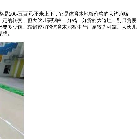
是200-五百元/平米上下，它是体育木地板价格的大约范畴。
一定的转变，但大伙儿要明白一分钱一分货的大道理，别只贪便
米要多少钱，靠谱较好的体育木地板生产厂家较为可靠。大伙儿
品牌。