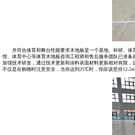
并符合体育和舞台性能要求木地板是一个基地、科研、体育设
馆、体育中心等体育木地板咨询工程师和售后服务团队已准备
加强技术研发，通过技术更新和涂料表面材料更新相对有限，
不仅是在购物时注意安全，当你达到25℃时，你应该坚持12-